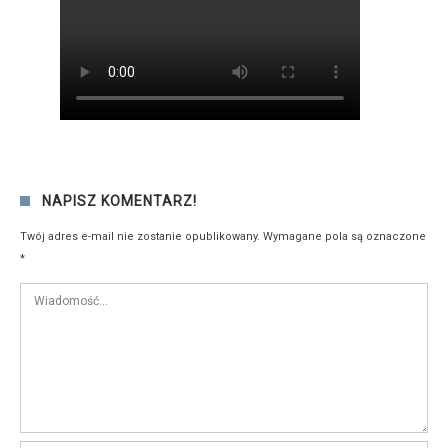
NAPISZ KOMENTARZ!
Twój adres e-mail nie zostanie opublikowany.
Wymagane pola są oznaczone
*